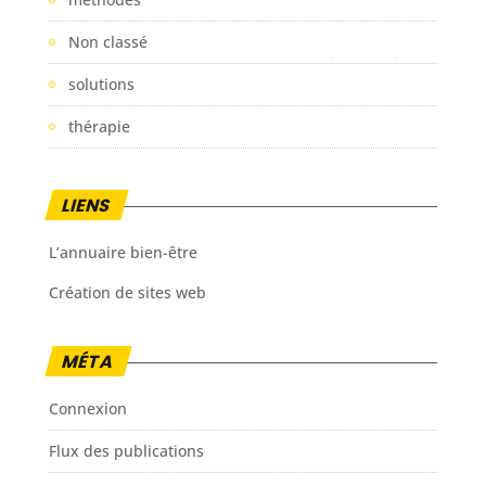
Non classé
solutions
thérapie
LIENS
L’annuaire bien-être
Création de sites web
MÉTA
Connexion
Flux des publications