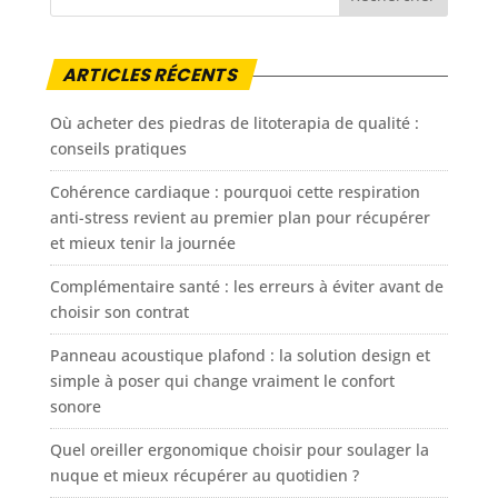
ARTICLES RÉCENTS
Où acheter des piedras de litoterapia de qualité :
conseils pratiques
Cohérence cardiaque : pourquoi cette respiration
anti-stress revient au premier plan pour récupérer
et mieux tenir la journée
Complémentaire santé : les erreurs à éviter avant de
choisir son contrat
Panneau acoustique plafond : la solution design et
simple à poser qui change vraiment le confort
sonore
Quel oreiller ergonomique choisir pour soulager la
nuque et mieux récupérer au quotidien ?