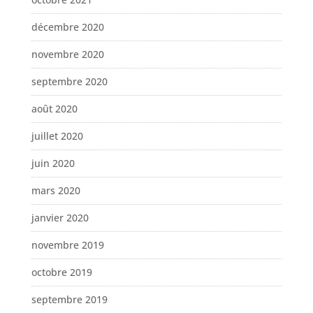
décembre 2020
novembre 2020
septembre 2020
août 2020
juillet 2020
juin 2020
mars 2020
janvier 2020
novembre 2019
octobre 2019
septembre 2019