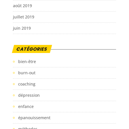
août 2019
juillet 2019
juin 2019
CATÉGORIES
bien-être
burn-out
coaching
dépression
enfance
épanouissement
méthodes