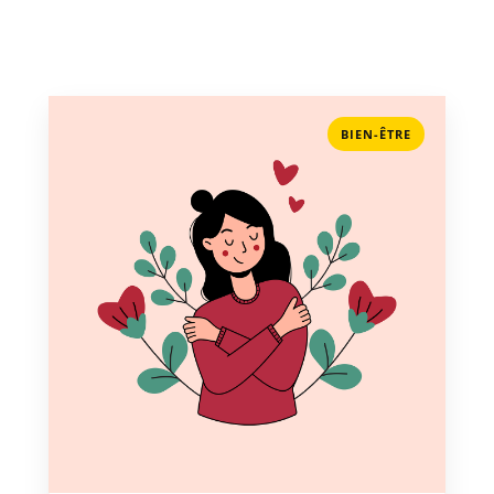
BIEN-ÊTRE