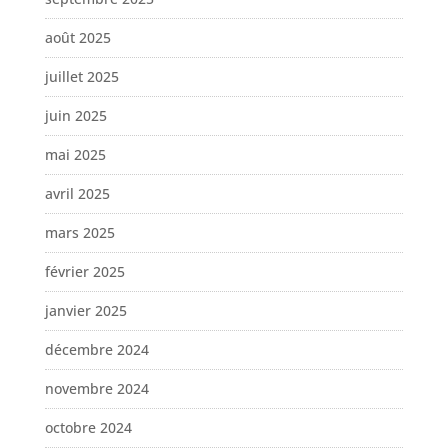
août 2025
juillet 2025
juin 2025
mai 2025
avril 2025
mars 2025
février 2025
janvier 2025
décembre 2024
novembre 2024
octobre 2024