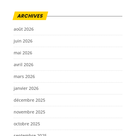
ARCHIVES
août 2026
juin 2026
mai 2026
avril 2026
mars 2026
janvier 2026
décembre 2025
novembre 2025
octobre 2025
septembre 2025