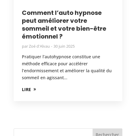
Comment l’auto hypnose
peut améliorer votre
sommeil et votre bien-être
émotionnel ?
par Zoé d'Alvau
30 juin 2025
Pratiquer l’autohypnose constitue une
méthode efficace pour accélérer
l’endormissement et améliorer la qualité du
sommeil en agissant...
LIRE