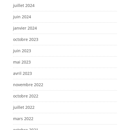
juillet 2024
juin 2024
janvier 2024
octobre 2023
juin 2023
mai 2023
avril 2023
novembre 2022
octobre 2022
juillet 2022
mars 2022
octobre 2021